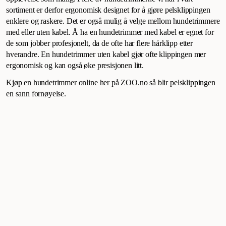
sortiment er derfor ergonomisk designet for å gjøre pelsklippingen
enklere og raskere. Det er også mulig å velge mellom hundetrimmere
med eller uten kabel. Å ha en hundetrimmer med kabel er egnet for
de som jobber profesjonelt, da de ofte har flere hårklipp etter
hverandre. En hundetrimmer uten kabel gjør ofte klippingen mer
ergonomisk og kan også øke presisjonen litt.
Kjøp en hundetrimmer online her på ZOO.no så blir pelsklippingen
en sann fornøyelse.