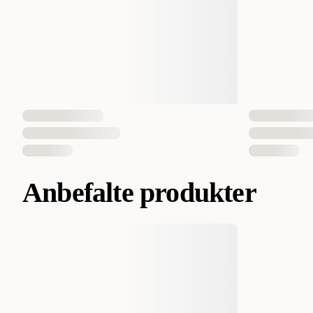
Anbefalte produkter