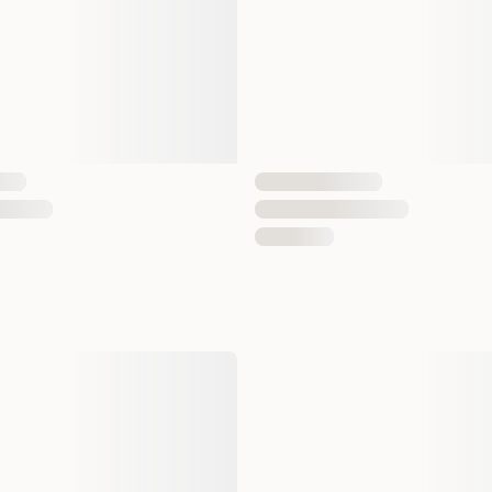
EAN nummer