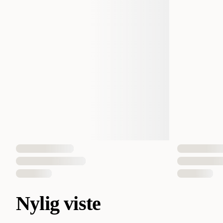
Nylig viste