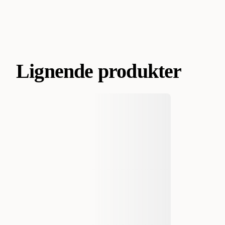
Lignende produkter