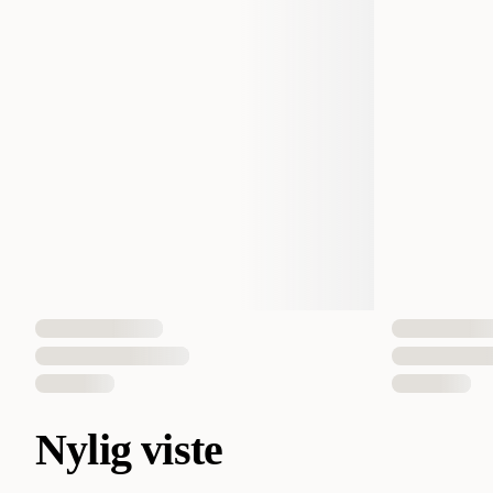
Nylig viste