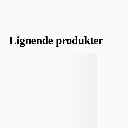
Lignende produkter