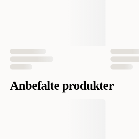
Anbefalte produkter