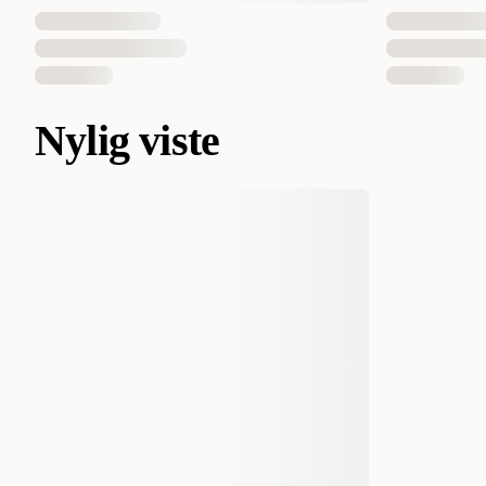
Nylig viste