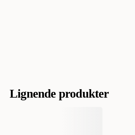
Lignende produkter