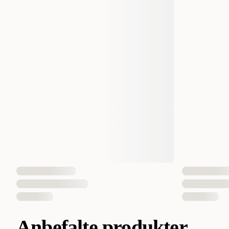
Anbefalte produkter