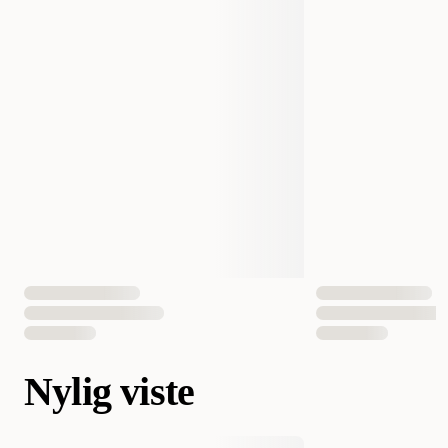
Nylig viste