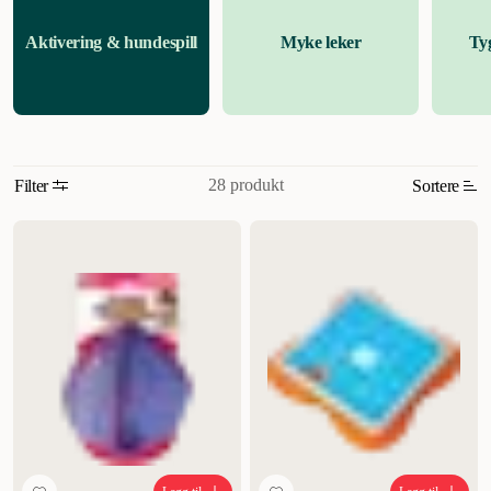
derfor en perfekt måte å la dem utvikle sin naturlige intelligens på,
Aktivering & hundespill
Myke leker
Ty
samtidig som lekene styrker hundens selvtillit og gir utløp for
hundens naturlige instinkt. I mellomtiden kan du med god
samvittighet vie deg til noe annet, mens hunden din underholder seg
selv en stund.
Tross alt trenger hunden din ikke bare mosjon for å føle
seg bra – den trenger også en tilværelse som tilbyr morsomme
aktiviteter og mental stimulering. Enten det er en vanlig mandag, en
28 produkt
Filter
Sortere
regnfull høstdag eller en uke når du er syk. Så hvorfor ikke
overraske din firbente venn med et nytt hundespill eller et morsomt
Mest relevant
aktiveringsleketøy som beriker livet?
Ulike typer aktivitetsspill for
hunder
.
Det finnes mange forskjellige typer aktivitetsspill og
Nytt
aktiveringsleker for hunder. Noen hundeleker er designet for å
Høyest pris
brukes sammen med deg, som er en morsom og
relasjonsforsterkende aktivitet. Andre lar hunden din aktivere og
Lavest pris
utvikle talentene sine på en mer selvstendig måte. Noen vanlige
eksempler på populære hundeleker og aktiveringsleker
Tilbud
er:
Labyrintskåler, snusematter og andre former for fôraktivering er
perfekt for hunden som ellers sitter på varmesetet.
Aktiveringsballer
er ofte populære hos den energiske og lekne hunden.
Aktivitetsleker
som involverer snuten passer for de fleste hunder og fungerer