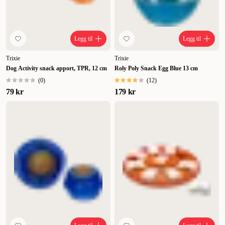
Legg til
Legg til
Trixie
Trixie
Dog Activity snack apport, TPR, 12 cm
Roly Poly Snack Egg Blue 13 cm
(
0
)
(
12
)
79 kr
179 kr