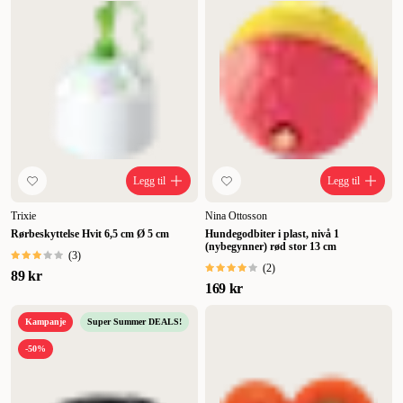
Legg til
Legg til
Trixie
Nina Ottosson
Rørbeskyttelse Hvit 6,5 cm Ø 5 cm
Hundegodbiter i plast, nivå 1
(nybegynner) rød stor 13 cm
(
3
)
(
2
)
89 kr
169 kr
Kampanje
Super Summer DEALS!
-50%