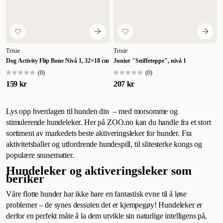
Trixie
Trixie
Dog Activity Flip Bone Nivå 1, 32×18 cm
Junior "Sniffeteppe", nivå 1
(
0
)
(
0
)
159 kr
207 kr
Lys opp hverdagen til hunden din – med morsomme og
stimulerende hundeleker. Her på ZOO.no kan du handle fra et stort
sortiment av markedets beste aktiveringsleker for hunder. Fra
aktivitetsballer og utfordrende hundespill, til slitesterke kongs og
populære snusematter.
Hundeleker og aktiveringsleker som
beriker
Våre flotte hunder har ikke bare en fantastisk evne til å løse
problemer – de synes dessuten det er kjempegøy! Hundeleker er
derfor en perfekt måte å la dem utvikle sin naturlige intelligens på,