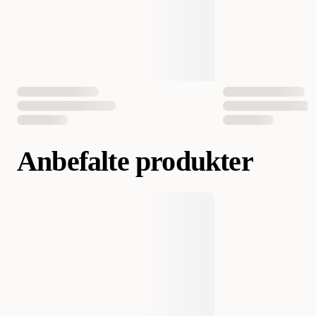
Anbefalte produkter