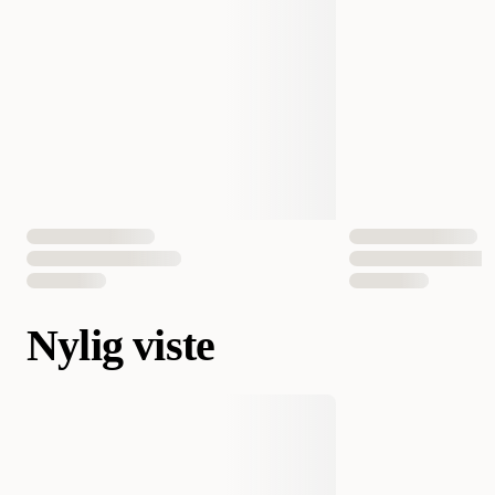
Nylig viste