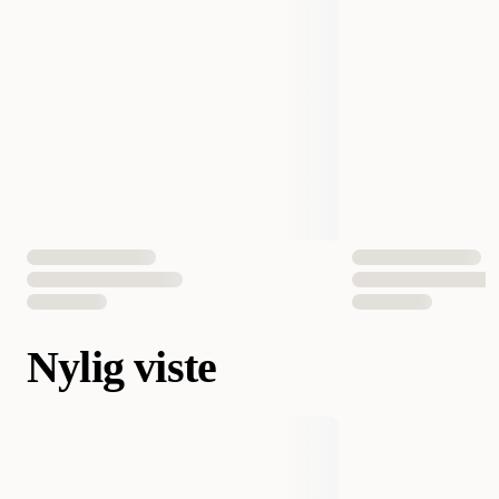
Nylig viste