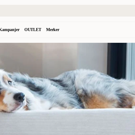
Kampanjer
OUTLET
Merker