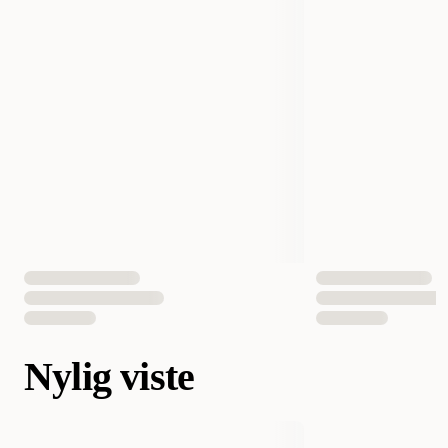
Nylig viste