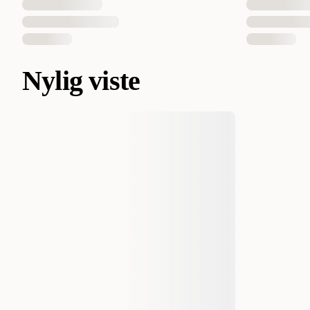
Nylig viste