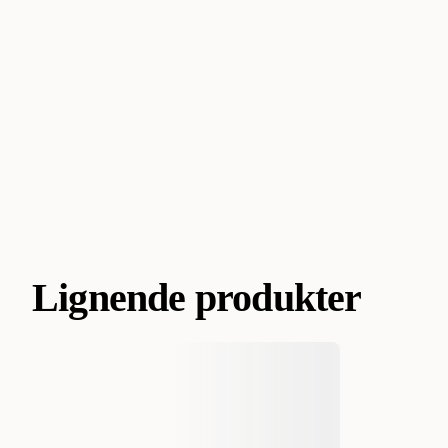
Lignende produkter