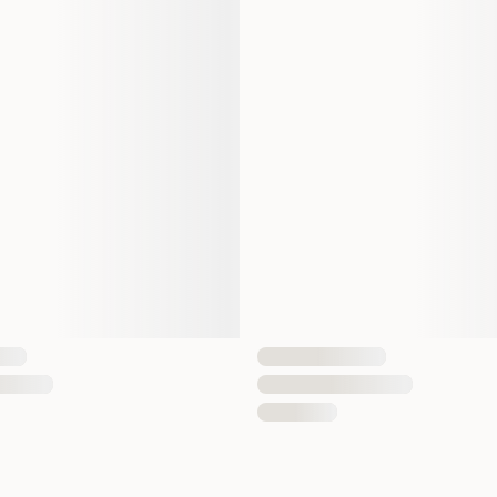
EAN nummer