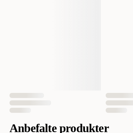
Anbefalte produkter