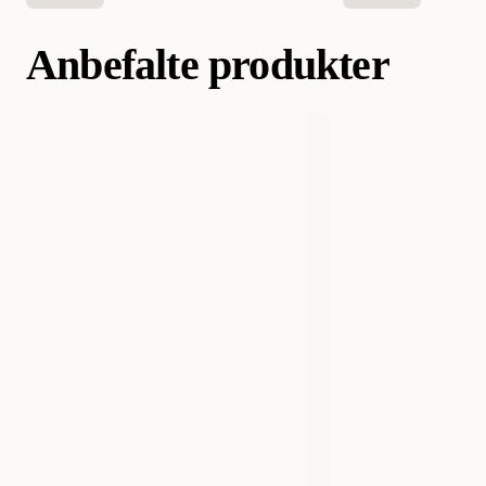
Anbefalte produkter