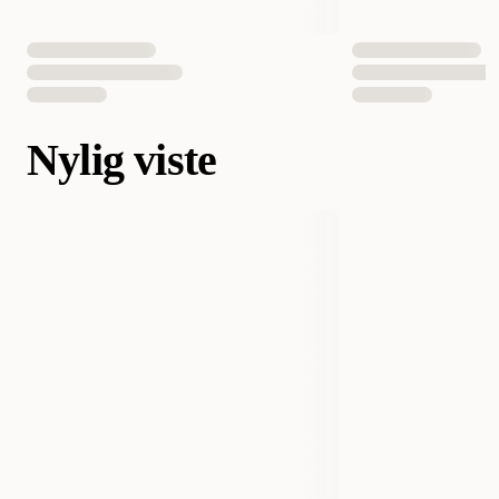
Nylig viste