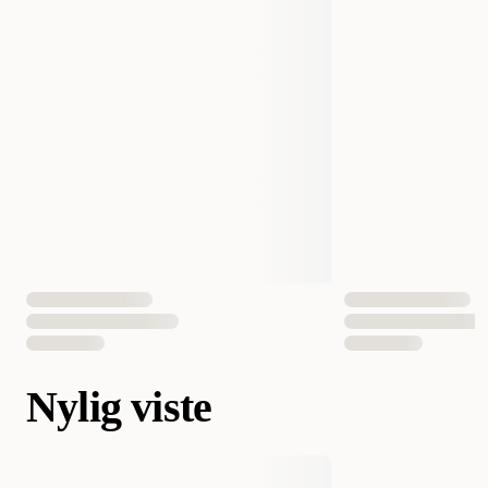
Nylig viste