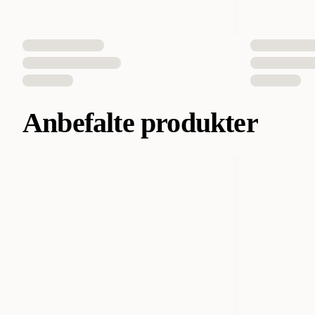
Anbefalte produkter