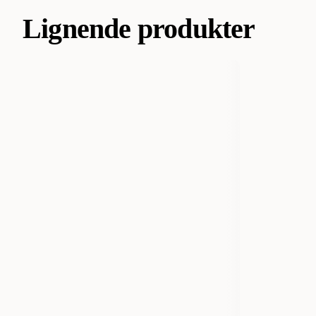
Lignende produkter