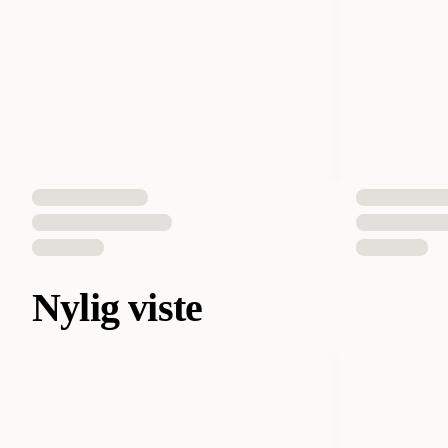
Nylig viste