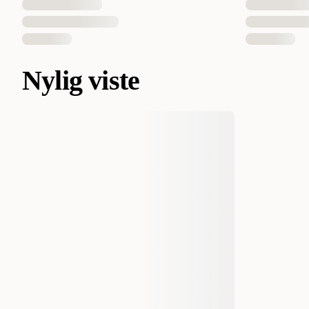
Nylig viste