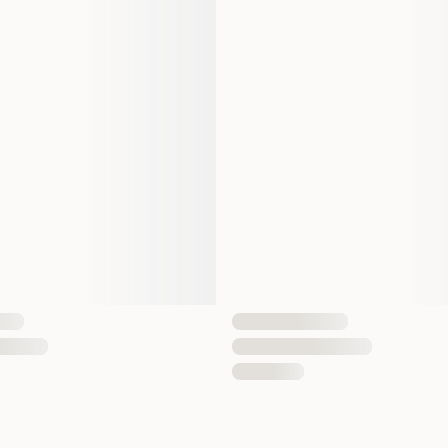
EAN nummer