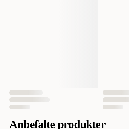
Anbefalte produkter