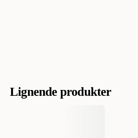
Lignende produkter