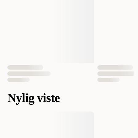
Nylig viste