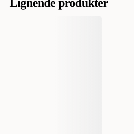
Lignende produkter