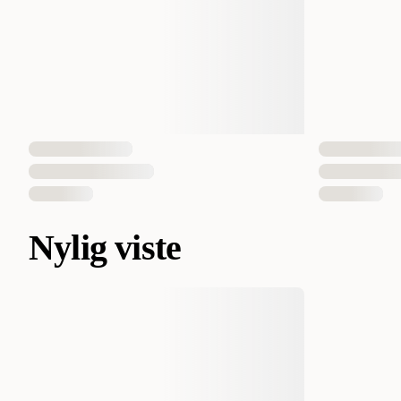
Nylig viste