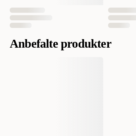
Anbefalte produkter