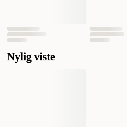
Nylig viste