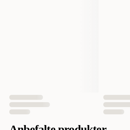
Anbefalte produkter