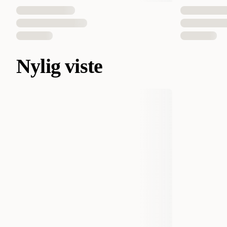
Nylig viste