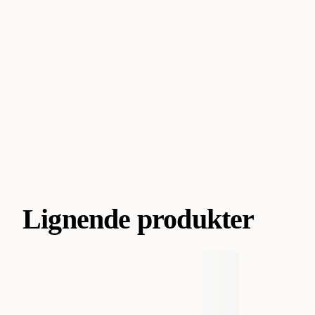
Lignende produkter