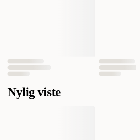
Nylig viste