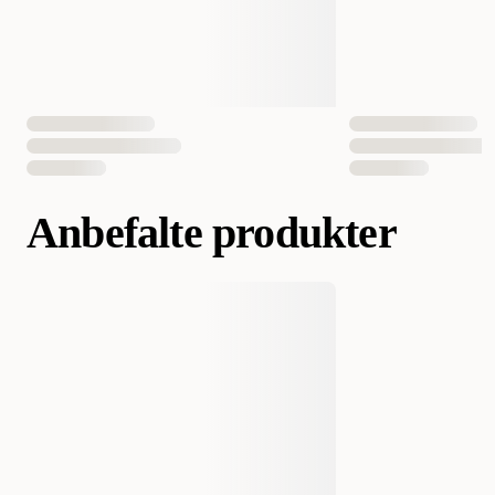
Anbefalte produkter