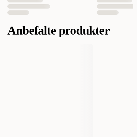
Anbefalte produkter