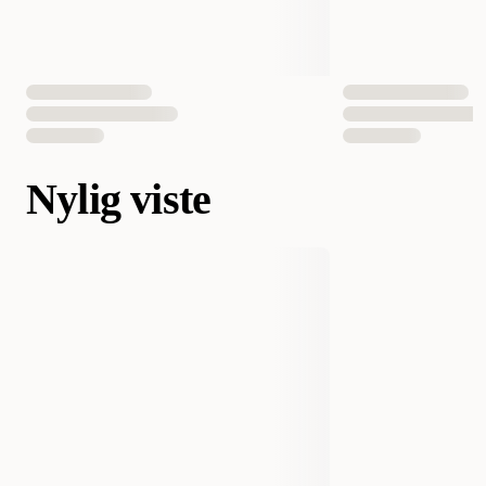
Nylig viste