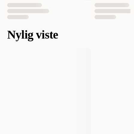
Nylig viste