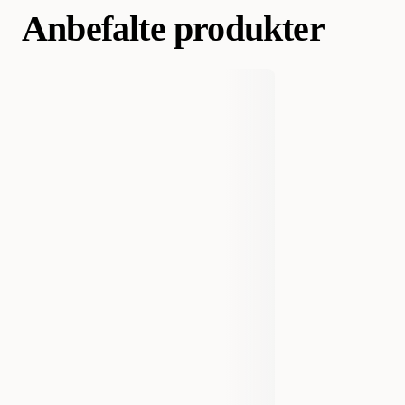
Anbefalte produkter