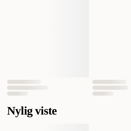
Nylig viste