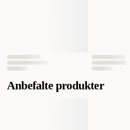
Anbefalte produkter