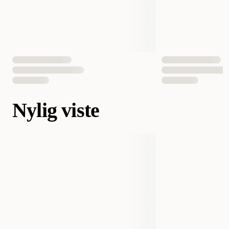
Nylig viste