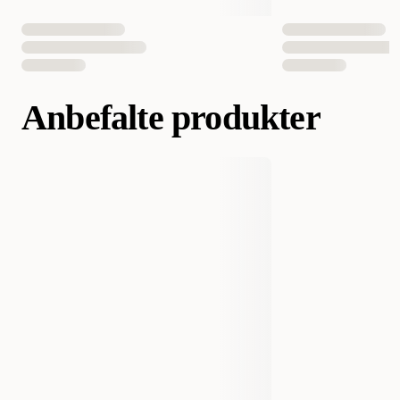
Anbefalte produkter