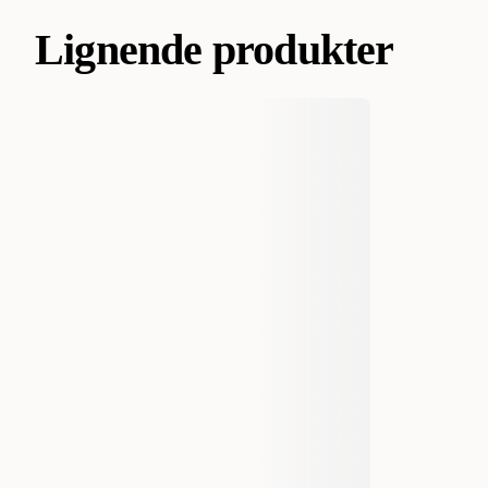
Lignende produkter