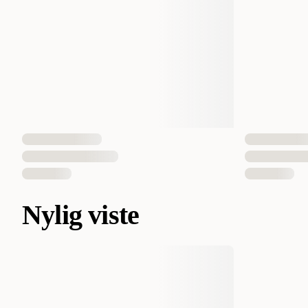
Nylig viste