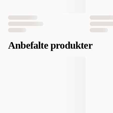
Anbefalte produkter