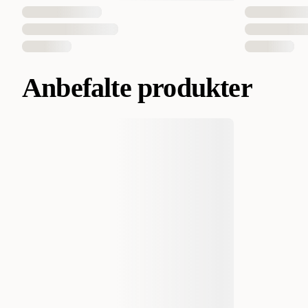
Anbefalte produkter