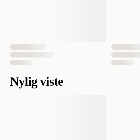
Nylig viste