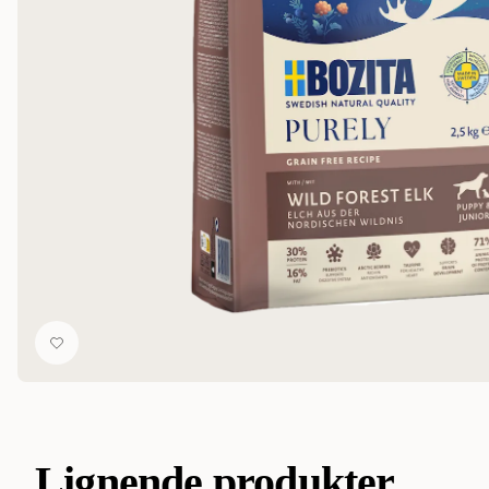
Lignende produkter