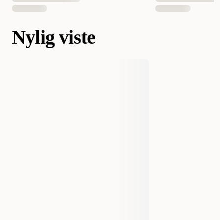
Nylig viste