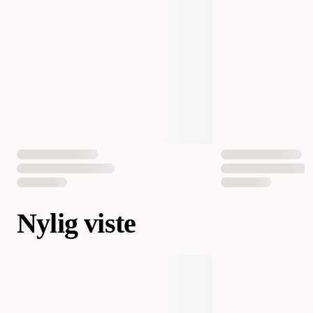
Nylig viste