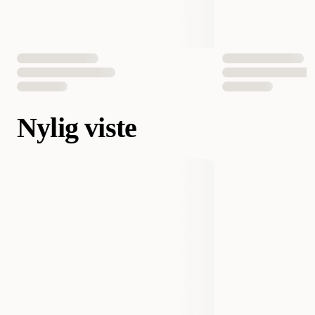
Nylig viste