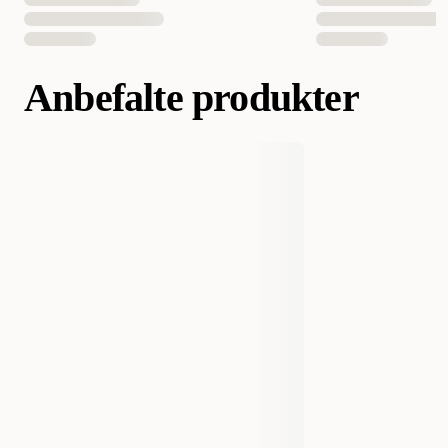
Anbefalte produkter