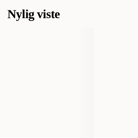
Nylig viste