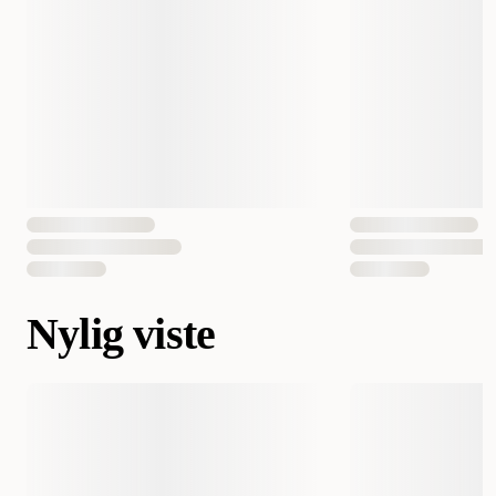
Nylig viste