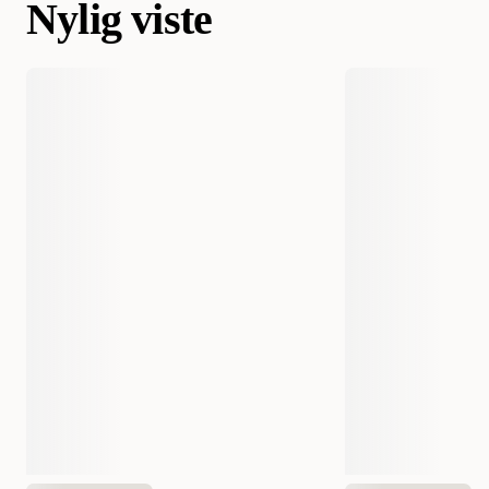
Nylig viste