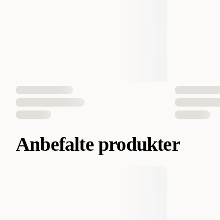
Anbefalte produkter