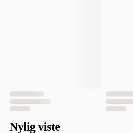
Nylig viste