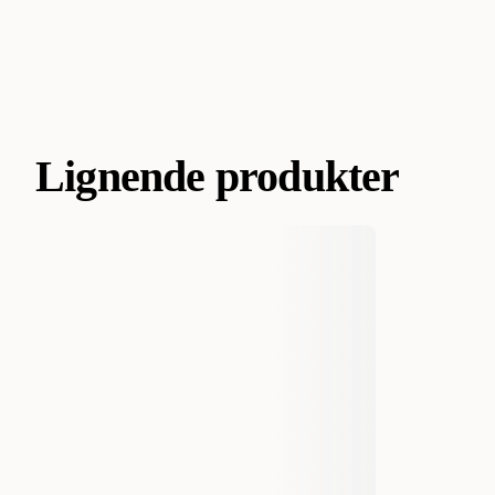
Lignende produkter