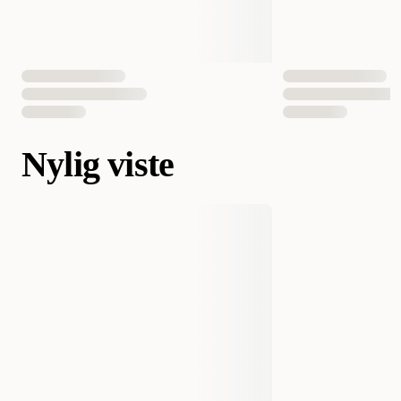
Nylig viste