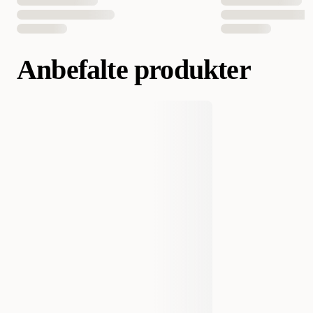
Anbefalte produkter