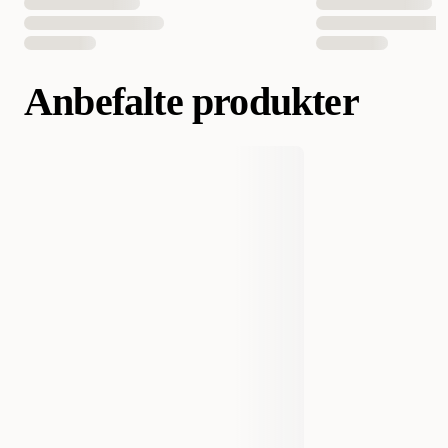
Anbefalte produkter