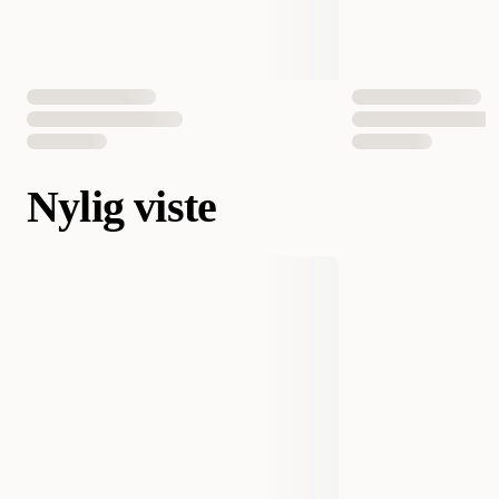
Nylig viste