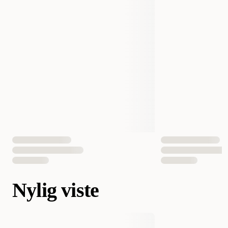
Nylig viste