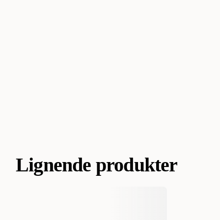
Lignende produkter