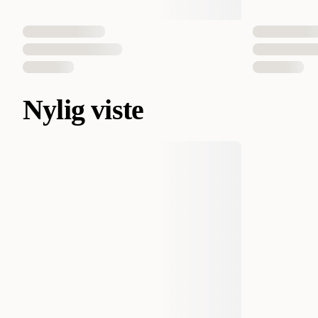
Nylig viste