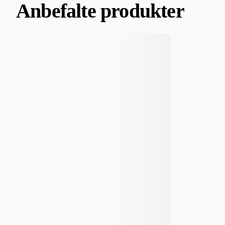
Anbefalte produkter