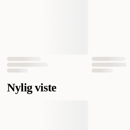
Nylig viste