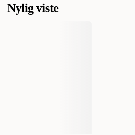
Nylig viste