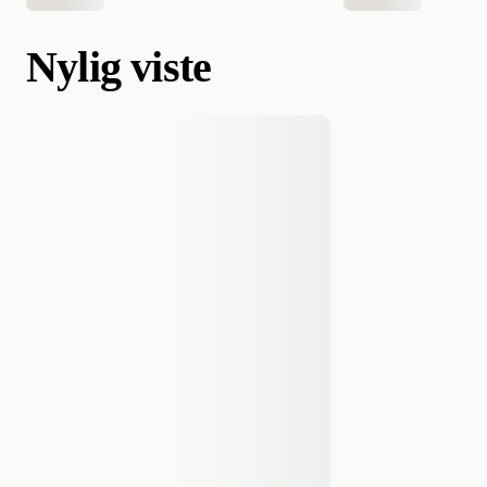
Nylig viste