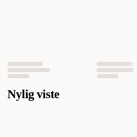
Nylig viste