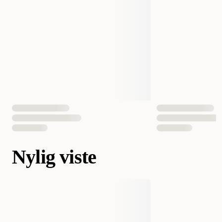
Nylig viste