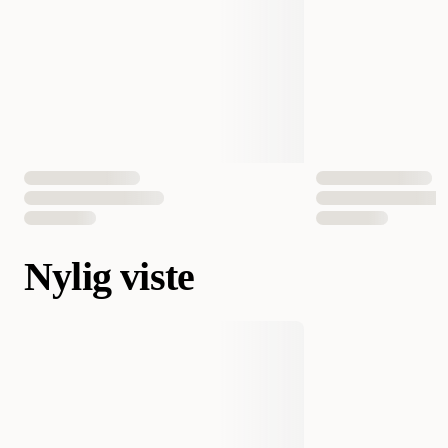
Nylig viste