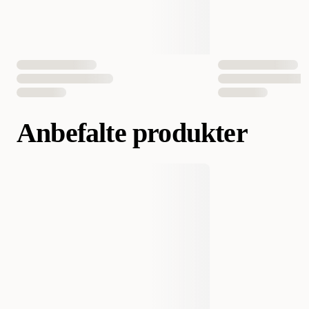
Anbefalte produkter