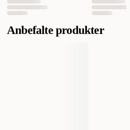
Anbefalte produkter