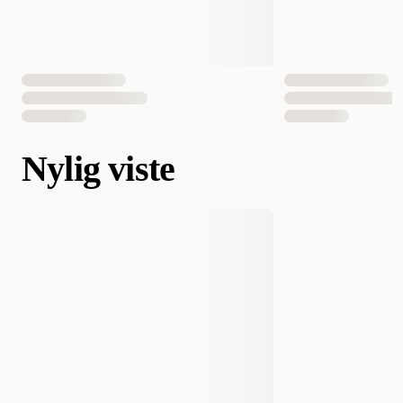
Nylig viste