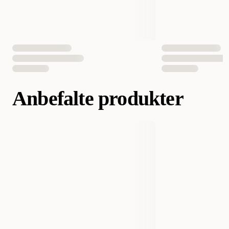
Anbefalte produkter