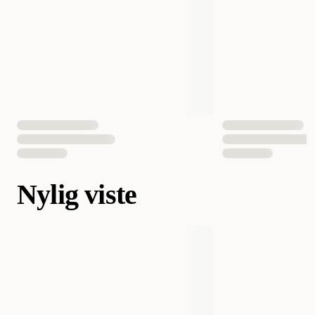
Nylig viste