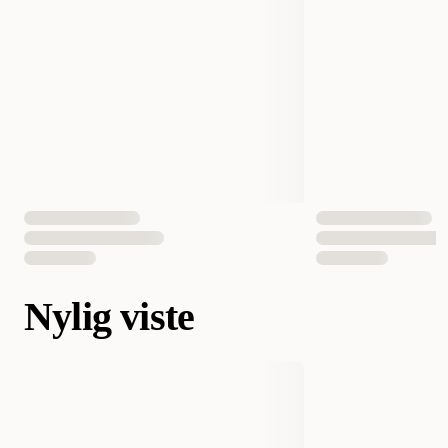
Nylig viste