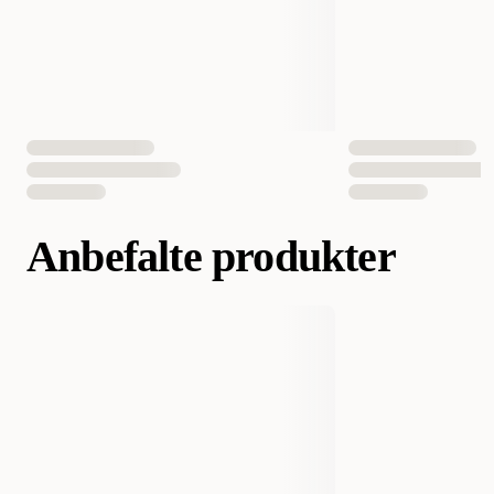
Anbefalte produkter