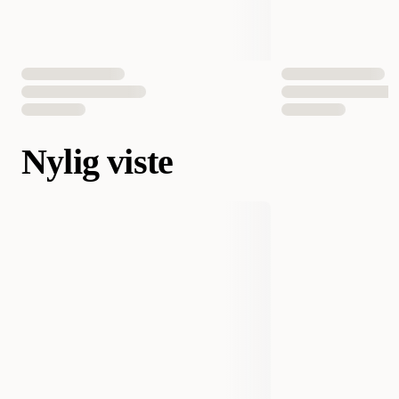
Nylig viste