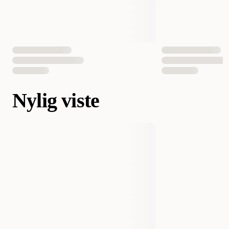
Nylig viste