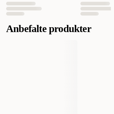
Anbefalte produkter