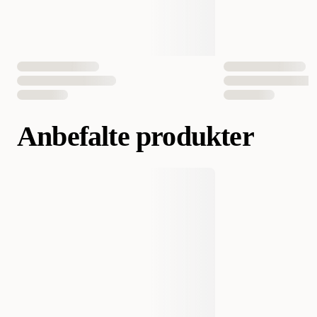
Anbefalte produkter