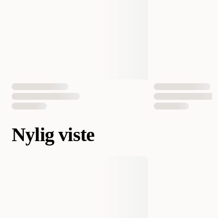
Nylig viste