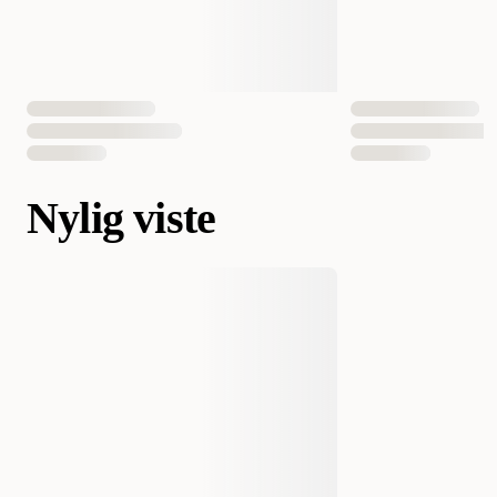
Nylig viste