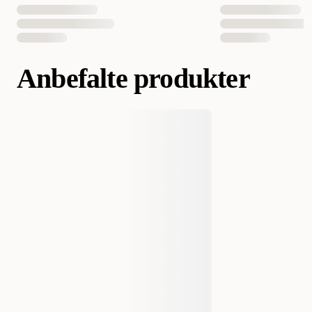
Anbefalte produkter